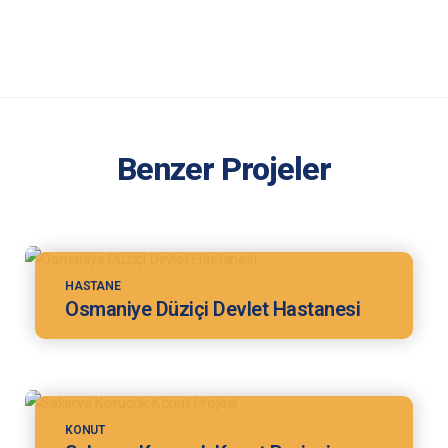
Benzer Projeler
HASTANE
Osmaniye Düziçi Devlet Hastanesi
KONUT