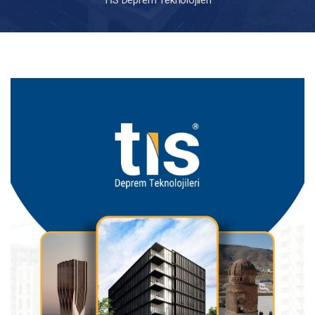
TİS Deprem Teknolojileri