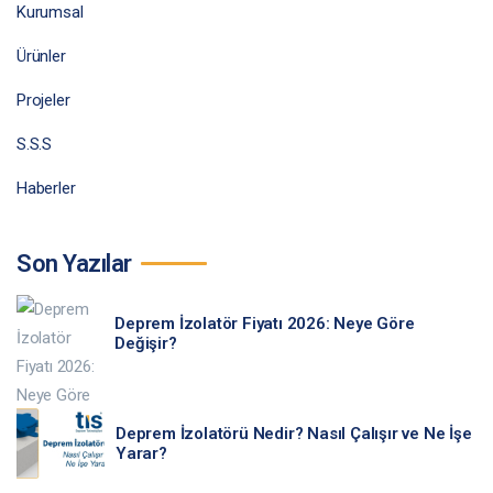
Kurumsal
Ürünler
Projeler
S.S.S
Haberler
Son Yazılar
Deprem İzolatör Fiyatı 2026: Neye Göre
Değişir?
Deprem İzolatörü Nedir? Nasıl Çalışır ve Ne İşe
Yarar?