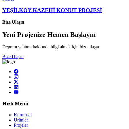
YEŞİLKÖY KAZEHİ KONUT PROJESİ
Bize Ulaşın
Yeni Projenize Hemen Başlayın
Deprem yalıtımı hakkında bilgi almak için bize ulaşın.
Bize Ulaşın
Hızlı Menü
Kurumsal
Ürünler
Projeler