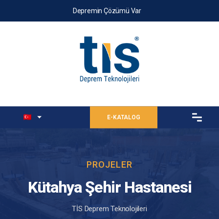
Depremin Çözümü Var
E-KATALOG
PROJELER
Kütahya Şehir Hastanesi
TİS Deprem Teknolojileri