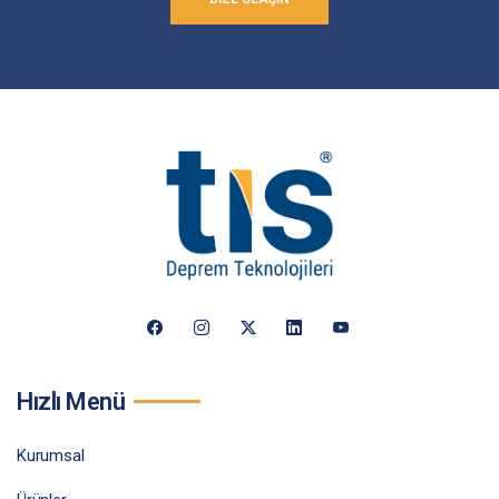
Hızlı Menü
Kurumsal