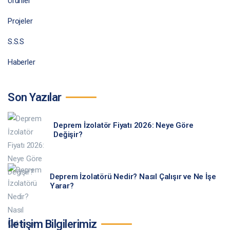
Ürünler
Projeler
S.S.S
Haberler
Son Yazılar
Deprem İzolatör Fiyatı 2026: Neye Göre
Değişir?
Deprem İzolatörü Nedir? Nasıl Çalışır ve Ne İşe
Yarar?
İletişim Bilgilerimiz