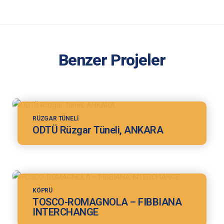
Benzer Projeler
RÜZGAR TÜNELI
ODTÜ Rüzgar Tüneli, ANKARA
KÖPRÜ
TOSCO-ROMAGNOLA – FIBBIANA
INTERCHANGE