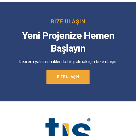
BIZE ULAŞIN
Yeni Projenize Hemen
Başlayın
Deprem yalıtımı hakkında bilgi almak için bize ulaşın.
BIZE ULAŞIN