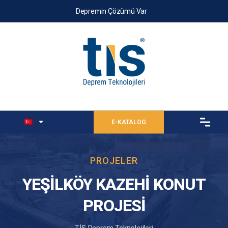
Depremin Çözümü Var
E-KATALOG
PROJELER
YEŞİLKÖY KAZEHİ KONUT
PROJESİ