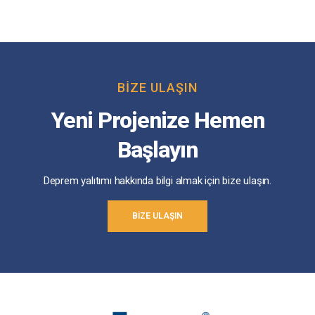
BIZE ULAŞIN
Yeni Projenize Hemen
Başlayın
Deprem yalıtımı hakkında bilgi almak için bize ulaşın.
BIZE ULAŞIN