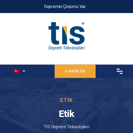
Depremin Çözümü Var
E-KATALOG
ETIK
Etik
TİS Deprem Teknolojileri